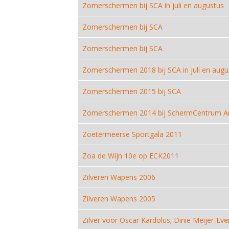
Zomerschermen bij SCA in juli en augustus
Zomerschermen bij SCA
Zomerschermen bij SCA
Zomerschermen 2018 bij SCA in juli en augu
Zomerschermen 2015 bij SCA
Zomerschermen 2014 bij SchermCentrum 
Zoetermeerse Sportgala 2011
Zoa de Wijn 10e op ECK2011
Zilveren Wapens 2006
Zilveren Wapens 2005
Zilver voor Oscar Kardolus; Dinie Meijer-Eve