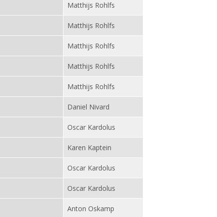
Matthijs Rohlfs
Matthijs Rohlfs
Matthijs Rohlfs
Matthijs Rohlfs
Matthijs Rohlfs
Daniel Nivard
Oscar Kardolus
Karen Kaptein
Oscar Kardolus
Oscar Kardolus
Anton Oskamp