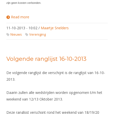
zijn geen kosten verbonden.
Read more
about Sportief Besturen, iets voor uw vereniging?
11-10-2013 - 10:02
/
Maartje Snelders
Nieuws
Vereniging
Volgende ranglijst 16-10-2013
De volgende ranglijst die verschijnt is de ranglijst van 16-10-
2013.
Daarin zullen alle wedstrijden worden opgenomen t/m het
weekend van 12/13 Oktober 2013.
Deze ranglijst verschijnt rond het weekend van 18/19/20