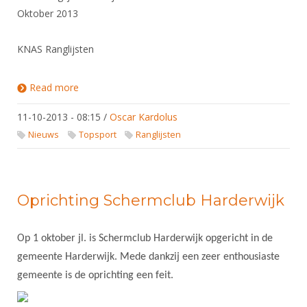
Oktober 2013
KNAS Ranglijsten
Read more
about Volgende ranglijst 16-10-2013
11-10-2013 - 08:15
/
Oscar Kardolus
Nieuws
Topsport
Ranglijsten
Oprichting Schermclub Harderwijk
Op 1 oktober jl. is Schermclub Harderwijk opgericht in de
gemeente Harderwijk. Mede dankzij een zeer enthousiaste
gemeente is de oprichting een feit.