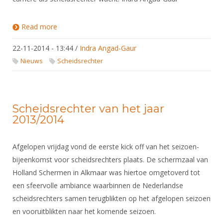
Read more
about 7 nieuwe scheidsrechters nivo 3
22-11-2014 - 13:44
/
Indra Angad-Gaur
Nieuws
Scheidsrechter
Scheidsrechter van het jaar
2013/2014
Afgelopen vrijdag vond de eerste kick off van het seizoen-
bijeenkomst voor scheidsrechters plaats. De schermzaal van
Holland Schermen in Alkmaar was hiertoe omgetoverd tot
een sfeervolle ambiance waarbinnen de Nederlandse
scheidsrechters samen terugblikten op het afgelopen seizoen
en vooruitblikten naar het komende seizoen.