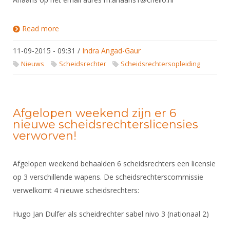
Read more
about Examens scheidsrechters
11-09-2015 - 09:31
/
Indra Angad-Gaur
Nieuws
Scheidsrechter
Scheidsrechtersopleiding
Afgelopen weekend zijn er 6
nieuwe scheidsrechterslicensies
verworven!
Afgelopen weekend behaalden 6 scheidsrechters een licensie
op 3 verschillende wapens. De scheidsrechterscommissie
verwelkomt 4 nieuwe scheidsrechters:
Hugo Jan Dulfer als scheidrechter sabel nivo 3 (nationaal 2)