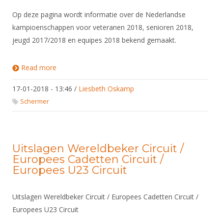
Op deze pagina wordt informatie over de Nederlandse
kampioenschappen voor veteranen 2018, senioren 2018,
jeugd 2017/2018 en equipes 2018 bekend gemaakt.
Read more
about NK's 2018
17-01-2018 - 13:46
/
Liesbeth Oskamp
Schermer
Uitslagen Wereldbeker Circuit /
Europees Cadetten Circuit /
Europees U23 Circuit
Uitslagen Wereldbeker Circuit / Europees Cadetten Circuit /
Europees U23 Circuit