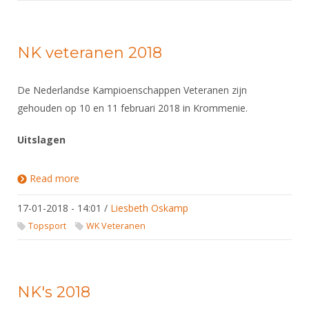
NK veteranen 2018
De Nederlandse Kampioenschappen Veteranen zijn
gehouden op 10 en 11 februari 2018 in Krommenie.
Uitslagen
Read more
about NK veteranen 2018
17-01-2018 - 14:01
/
Liesbeth Oskamp
Topsport
WK Veteranen
NK's 2018