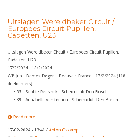
Uitslagen Wereldbeker Circuit /
Europees Circuit Pupillen,
Cadetten, U23
Uitslagen Wereldbeker Circuit / Europees Circuit Pupillen,
Cadetten, U23
17/2/2024 - 18/2/2024
WB Jun - Dames Degen - Beauvais France - 17/2/2024 (118
deelnemers)
• 55 - Sophie Reesinck - Schermclub Den Bosch
• 89 - Annabelle Versteijnen - Schermclub Den Bosch
Read more
about Uitslagen Wereldbeker Circuit / Europees
Circuit Pupillen, Cadetten, U23
17-02-2024 - 13:41
/
Anton Oskamp