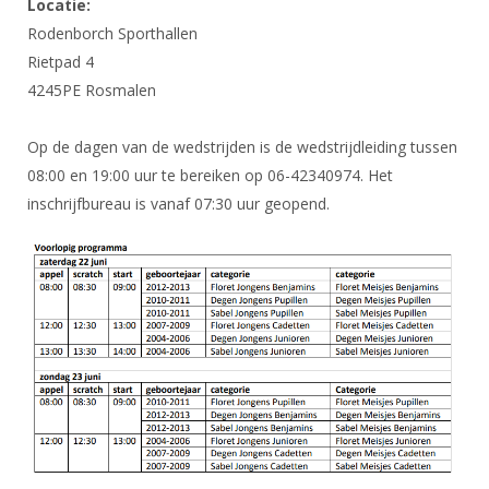
Locatie:
Rodenborch Sporthallen
Rietpad 4
4245PE Rosmalen
Op de dagen van de wedstrijden is de wedstrijdleiding tussen
08:00 en 19:00 uur te bereiken op 06-42340974. Het
inschrijfbureau is vanaf 07:30 uur geopend.