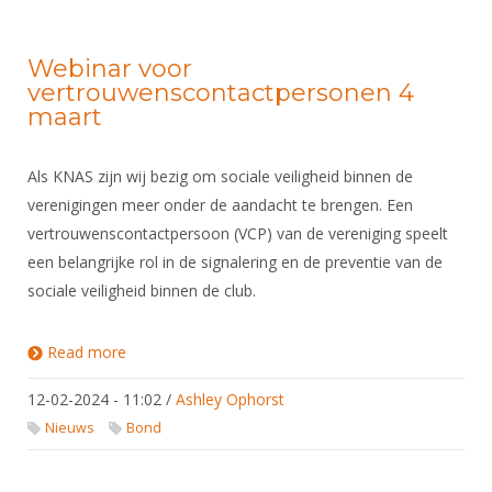
Webinar voor
vertrouwenscontactpersonen 4
maart
Als KNAS zijn wij bezig om sociale veiligheid binnen de
verenigingen meer onder de aandacht te brengen. Een
vertrouwenscontactpersoon (VCP) van de vereniging speelt
een belangrijke rol in de signalering en de preventie van de
sociale veiligheid binnen de club.
Read more
about Webinar voor vertrouwenscontactpersonen
4 maart
12-02-2024 - 11:02
/
Ashley Ophorst
Nieuws
Bond