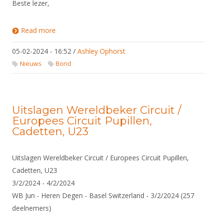
Beste lezer,
Read more
about Ashley stelt zich voor
05-02-2024 - 16:52
/
Ashley Ophorst
Nieuws
Bond
Uitslagen Wereldbeker Circuit /
Europees Circuit Pupillen,
Cadetten, U23
Uitslagen Wereldbeker Circuit / Europees Circuit Pupillen,
Cadetten, U23
3/2/2024 - 4/2/2024
WB Jun - Heren Degen - Basel Switzerland - 3/2/2024 (257
deelnemers)