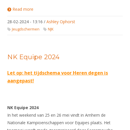
Read more
about NJK 2024
28-02-2024 - 13:16
/
Ashley Ophorst
Jeugdschermen
NJK
NK Equipe 2024
Let op: het tijdschema voor Heren degen is
aangepast!
NK Equipe 2024
In het weekend van 25 en 26 mei vindt in Arnhem de
Nationale Kampioenschappen voor Equipes plaats. Het