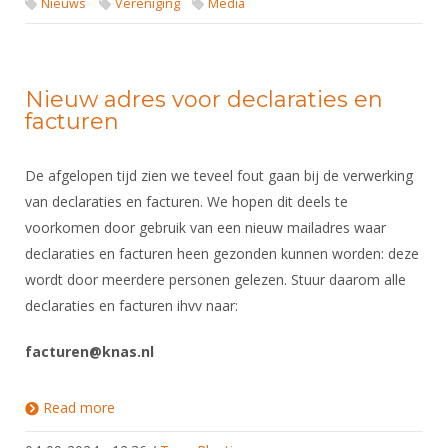
Nieuws
Vereniging
Media
Nieuw adres voor declaraties en
facturen
De afgelopen tijd zien we teveel fout gaan bij de verwerking
van declaraties en facturen. We hopen dit deels te
voorkomen door gebruik van een nieuw mailadres waar
declaraties en facturen heen gezonden kunnen worden: deze
wordt door meerdere personen gelezen. Stuur daarom alle
declaraties en facturen ihvv naar:
facturen@knas.nl
Read more
about Nieuw adres voor declaraties en facturen