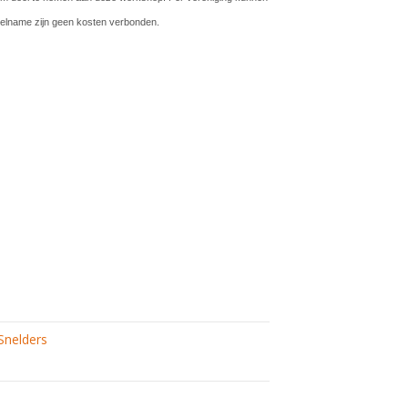
elname zijn geen kosten verbonden.
Snelders