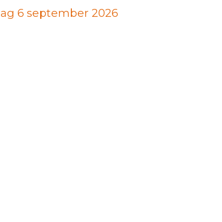
dag 6 september 2026