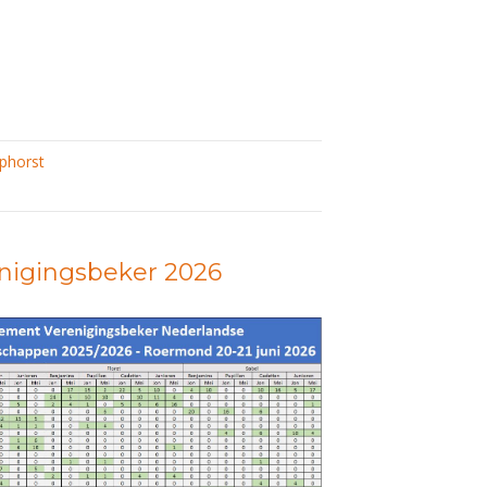
phorst
nigingsbeker 2026