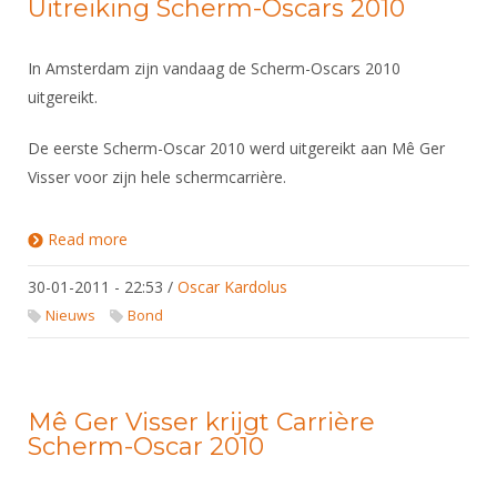
Uitreiking Scherm-Oscars 2010
In Amsterdam zijn vandaag de Scherm-Oscars 2010
uitgereikt.
De eerste Scherm-Oscar 2010 werd uitgereikt aan Mê Ger
Visser voor zijn hele schermcarrière.
Read more
about Uitreiking Scherm-Oscars 2010
30-01-2011 - 22:53
/
Oscar Kardolus
Nieuws
Bond
Mê Ger Visser krijgt Carrière
Scherm-Oscar 2010