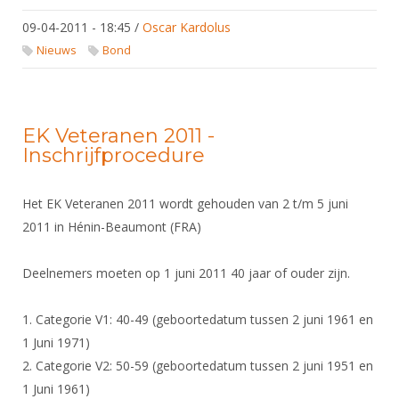
09-04-2011 - 18:45
/
Oscar Kardolus
Nieuws
Bond
EK Veteranen 2011 -
Inschrijfprocedure
Het EK Veteranen 2011 wordt gehouden van 2 t/m 5 juni
2011 in Hénin-Beaumont (FRA)
Deelnemers moeten op 1 juni 2011 40 jaar of ouder zijn.
1. Categorie V1: 40-49 (geboortedatum tussen 2 juni 1961 en
1 Juni 1971)
2. Categorie V2: 50-59 (geboortedatum tussen 2 juni 1951 en
1 Juni 1961)