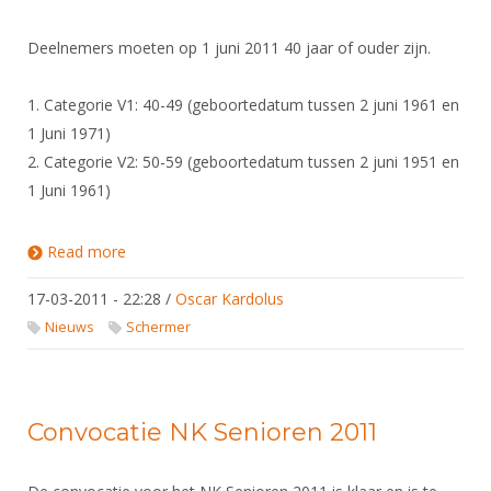
Deelnemers moeten op 1 juni 2011 40 jaar of ouder zijn.
1. Categorie V1: 40-49 (geboortedatum tussen 2 juni 1961 en
1 Juni 1971)
2. Categorie V2: 50-59 (geboortedatum tussen 2 juni 1951 en
1 Juni 1961)
Read more
about EK Veteranen 2011 - Inschrijfprocedure
17-03-2011 - 22:28
/
Oscar Kardolus
Nieuws
Schermer
Convocatie NK Senioren 2011