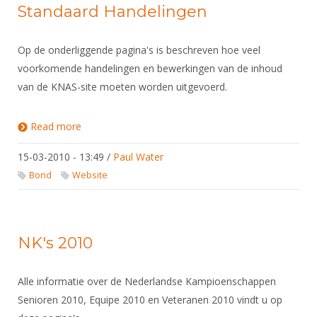
Standaard Handelingen
Op de onderliggende pagina's is beschreven hoe veel
voorkomende handelingen en bewerkingen van de inhoud
van de KNAS-site moeten worden uitgevoerd.
Read more
about Standaard Handelingen
15-03-2010 - 13:49
/
Paul Water
Bond
Website
NK's 2010
Alle informatie over de Nederlandse Kampioenschappen
Senioren 2010, Equipe 2010 en Veteranen 2010 vindt u op