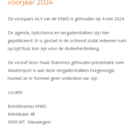
voorjaar 2024
De voorjaars-ALV van de KNAS is gehouden op 4 mei 2024.
De agenda, tijdschema en vergaderstukken zijn hier
gepubliceerd. Er is gestart in de ochtend zodat iedereen ruim
op tijd thuis kon zijn voor de dodenherdenking.
De vooraf door Huub Stammes gehouden presentatie over
Mastersport is aan deze vergaderstukken toegevoegd,
hoewel ze er formeel geen onderdeel van zijn.
Locatie:
Bondsbureau KNAS
Kelvinbaan 48
3439 MT Nieuwegein