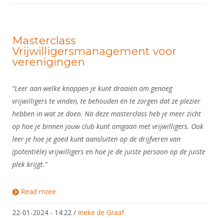
Masterclass
Vrijwilligersmanagement voor
verenigingen
“Leer aan welke knoppen je kunt draaien om genoeg
vrijwilligers te vinden, te behouden én te zorgen dat ze plezier
hebben in wat ze doen. Na deze masterclass heb je meer zicht
op hoe je binnen jouw club kunt omgaan met vrijwilligers. Ook
leer je hoe je goed kunt aansluiten op de drijfveren van
(potentiële) vrijwilligers en hoe je de juiste persoon op de juiste
plek krijgt.”
Read more
about Masterclass Vrijwilligersmanagement voor
verenigingen
22-01-2024 - 14:22
/
Ineke de Graaf