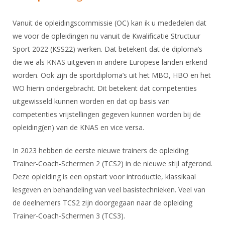
Vanuit de opleidingscommissie (OC) kan ik u mededelen dat
we voor de opleidingen nu vanuit de Kwalificatie Structuur
Sport 2022 (KSS22) werken. Dat betekent dat de diploma’s
die we als KNAS uitgeven in andere Europese landen erkend
worden. Ook zijn de sportdiploma’s uit het MBO, HBO en het
WO hierin ondergebracht. Dit betekent dat competenties
uitgewisseld kunnen worden en dat op basis van
competenties vrijstellingen gegeven kunnen worden bij de
opleiding(en) van de KNAS en vice versa.
In 2023 hebben de eerste nieuwe trainers de opleiding
Trainer-Coach-Schermen 2 (TCS2) in de nieuwe stijl afgerond.
Deze opleiding is een opstart voor introductie, klassikaal
lesgeven en behandeling van veel basistechnieken. Veel van
de deelnemers TCS2 zijn doorgegaan naar de opleiding
Trainer-Coach-Schermen 3 (TCS3).