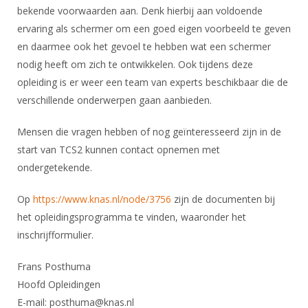
bekende voorwaarden aan. Denk hierbij aan voldoende
ervaring als schermer om een goed eigen voorbeeld te geven
en daarmee ook het gevoel te hebben wat een schermer
nodig heeft om zich te ontwikkelen. Ook tijdens deze
opleiding is er weer een team van experts beschikbaar die de
verschillende onderwerpen gaan aanbieden.
Mensen die vragen hebben of nog geïnteresseerd zijn in de
start van TCS2 kunnen contact opnemen met
ondergetekende.
Op
https://www.knas.nl/node/3756
zijn de documenten bij
het opleidingsprogramma te vinden, waaronder het
inschrijfformulier.
Frans Posthuma
Hoofd Opleidingen
E-mail: posthuma@knas.nl