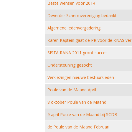
Beste wensen voor 2014
Deventer Schermvereniging bedankt!
Algemene ledenvergadering
Karen Kaptein gaat de PR voor de KNAS ver
SISTA RANA 2011 groot succes
Ondersteuning gezocht
Verkiezingen nieuwe bestuursleden
Poule van de Maand April
8 oktober Poule van de Maand
9 april Poule van de Maand bij SCDB
de Poule van de Maand Februari