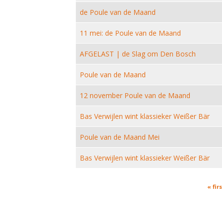
de Poule van de Maand
11 mei: de Poule van de Maand
AFGELAST | de Slag om Den Bosch
Poule van de Maand
12 november Poule van de Maand
Bas Verwijlen wint klassieker Weißer Bär
Poule van de Maand Mei
Bas Verwijlen wint klassieker Weißer Bär
Pages
« firs