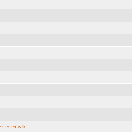
 van der Valk