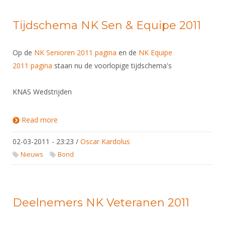
Tijdschema NK Sen & Equipe 2011
Op de
NK Senioren 2011 pagina
en de
NK Equipe
2011 pagina
staan nu de voorlopige tijdschema's
KNAS Wedstrijden
Read more
about Tijdschema NK Sen & Equipe 2011
02-03-2011 - 23:23
/
Oscar Kardolus
Nieuws
Bond
Deelnemers NK Veteranen 2011