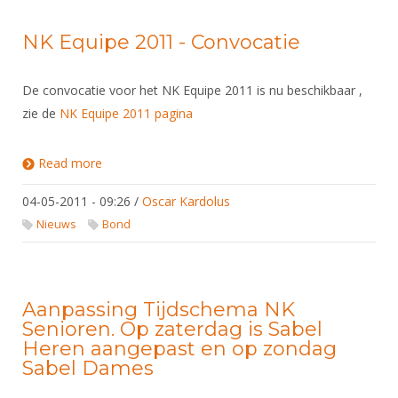
NK Equipe 2011 - Convocatie
De convocatie voor het NK Equipe 2011 is nu beschikbaar ,
zie de
NK Equipe 2011 pagina
Read more
about NK Equipe 2011 - Convocatie
04-05-2011 - 09:26
/
Oscar Kardolus
Nieuws
Bond
Aanpassing Tijdschema NK
Senioren. Op zaterdag is Sabel
Heren aangepast en op zondag
Sabel Dames