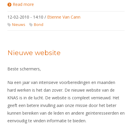
Read more
about Plexiglas maskers
12-02-2010 - 14:10
/
Etienne Van Cann
Nieuws
Bond
Nieuwe website
Beste schermers,
Na een jaar van intensieve voorbereidingen en maanden
hard werken is het dan zover. De nieuwe website van de
KNAS is in de lucht. De website is compleet vernieuwd. Het
geeft een betere invulling aan onze missie door het beter
kunnen bereiken van de leden en andere geïnteresseerden en
eenvoudig te vinden informatie te bieden.