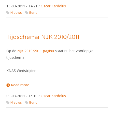
13-03-2011 - 14:21
/
Oscar Kardolus
Nieuws
Bond
Tijdschema NJK 2010/2011
Op de
NJK 2010/2011 pagina
staat nu het voorlopige
tijdschema
KNAS Wedstrijden
Read more
about Tijdschema NJK 2010/2011
09-03-2011 - 16:10
/
Oscar Kardolus
Nieuws
Bond