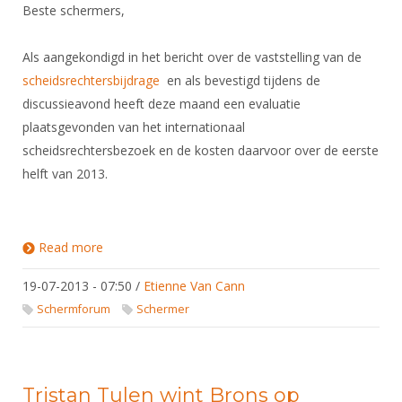
Beste schermers,
Als aangekondigd in het bericht over de vaststelling van de
scheidsrechtersbijdrage
en als bevestigd tijdens de
discussieavond heeft deze maand een evaluatie
plaatsgevonden van het internationaal
scheidsrechtersbezoek en de kosten daarvoor over de eerste
helft van 2013.
Read more
about Scheidsrechtersbijdrage
19-07-2013 - 07:50
/
Etienne Van Cann
Schermforum
Schermer
Tristan Tulen wint Brons op