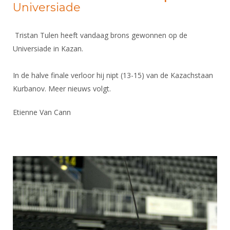
Universiade
Tristan Tulen heeft vandaag brons gewonnen op de
Universiade in Kazan.
In de halve finale verloor hij nipt (13-15) van de Kazachstaan
Kurbanov. Meer nieuws volgt.
Etienne Van Cann