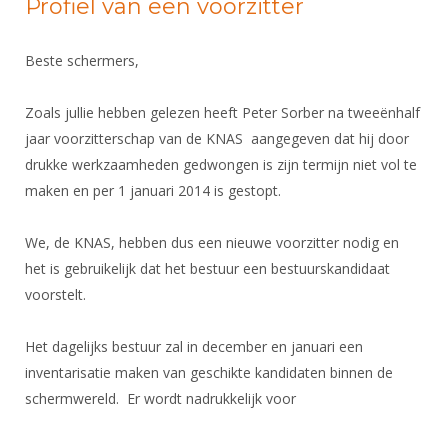
Profiel van een voorzitter
Beste schermers,
Zoals jullie hebben gelezen heeft Peter Sorber na tweeënhalf
jaar voorzitterschap van de KNAS aangegeven dat hij door
drukke werkzaamheden gedwongen is zijn termijn niet vol te
maken en per 1 januari 2014 is gestopt.
We, de KNAS, hebben dus een nieuwe voorzitter nodig en
het is gebruikelijk dat het bestuur een bestuurskandidaat
voorstelt.
Het dagelijks bestuur zal in december en januari een
inventarisatie maken van geschikte kandidaten binnen de
schermwereld. Er wordt nadrukkelijk voor