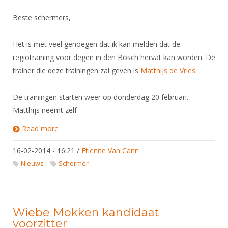
Beste schermers,
Het is met veel genoegen dat ik kan melden dat de
regiotraining voor degen in den Bosch hervat kan worden. De
trainer die deze trainingen zal geven is
Matthijs de Vries
.
De trainingen starten weer op donderdag 20 februari.
Matthijs neemt zelf
Read more
about Regiotraining degen hervat
16-02-2014 - 16:21
/
Etienne Van Cann
Nieuws
Schermer
Wiebe Mokken kandidaat
voorzitter