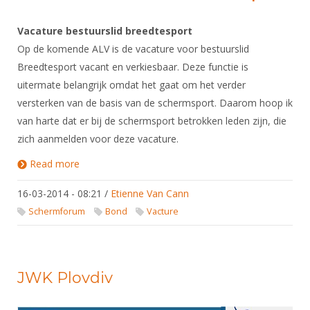
Vacature bestuurslid breedtesport
Op de komende ALV is de vacature voor bestuurslid
Breedtesport vacant en verkiesbaar. Deze functie is
uitermate belangrijk omdat het gaat om het verder
versterken van de basis van de schermsport. Daarom hoop ik
van harte dat er bij de schermsport betrokken leden zijn, die
zich aanmelden voor deze vacature.
Read more
about Vacature bestuurslid breedtesport
16-03-2014 - 08:21
/
Etienne Van Cann
Schermforum
Bond
Vacture
JWK Plovdiv