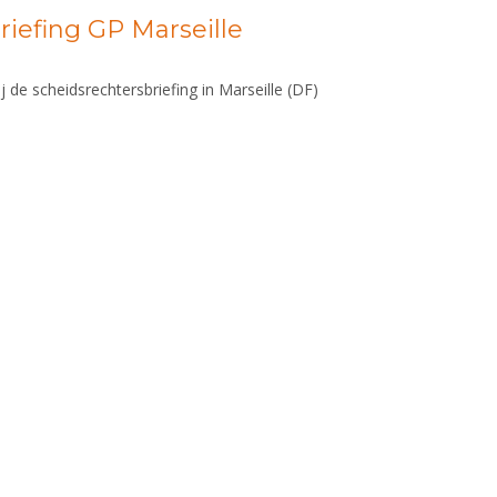
riefing GP Marseille
de scheidsrechtersbriefing in Marseille (DF)