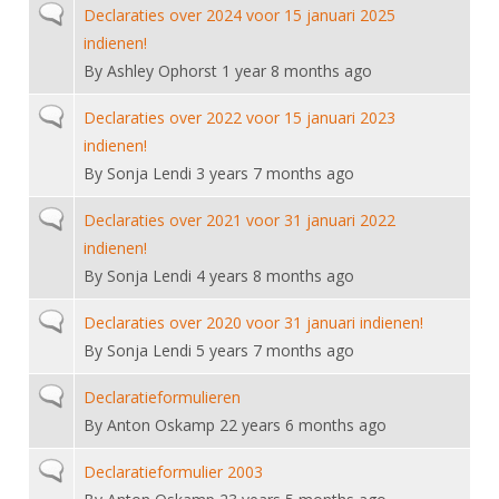
Normal topic
Declaraties over 2024 voor 15 januari 2025
indienen!
By
Ashley Ophorst
1 year 8 months ago
Normal topic
Declaraties over 2022 voor 15 januari 2023
indienen!
By
Sonja Lendi
3 years 7 months ago
Normal topic
Declaraties over 2021 voor 31 januari 2022
indienen!
By
Sonja Lendi
4 years 8 months ago
Normal topic
Declaraties over 2020 voor 31 januari indienen!
By
Sonja Lendi
5 years 7 months ago
Normal topic
Declaratieformulieren
By
Anton Oskamp
22 years 6 months ago
Normal topic
Declaratieformulier 2003